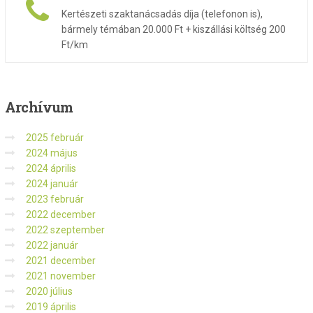
Kertészeti szaktanácsadás díja (telefonon is),
bármely témában 20.000 Ft + kiszállási költség 200
Ft/km
Archívum
2025 február
2024 május
2024 április
2024 január
2023 február
2022 december
2022 szeptember
2022 január
2021 december
2021 november
2020 július
2019 április