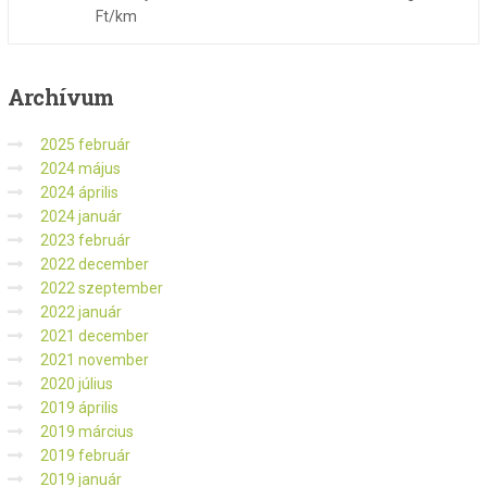
Ft/km
Archívum
2025 február
2024 május
2024 április
2024 január
2023 február
2022 december
2022 szeptember
2022 január
2021 december
2021 november
2020 július
2019 április
2019 március
2019 február
2019 január