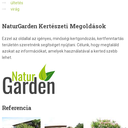
ültetés
virág
NaturGarden
Kertészeti Megoldások
Ezzel az oldallal az igényes, minőségi kertgondozás, kertfenntartás
területén szeretnénk segítséget nyújtani. Célunk, hogy megtaláld
azokat az információkat, amelyek használatával a kerted szebb
lehet.
Referencia