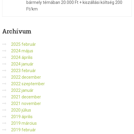
bármely témában 20.000 Ft + kiszállási költség 200
Ft/km
Archívum
2025 február
2024 május
2024 április
2024 január
2023 február
2022 december
2022 szeptember
2022 január
2021 december
2021 november
2020 július
2019 április
2019 március
2019 február