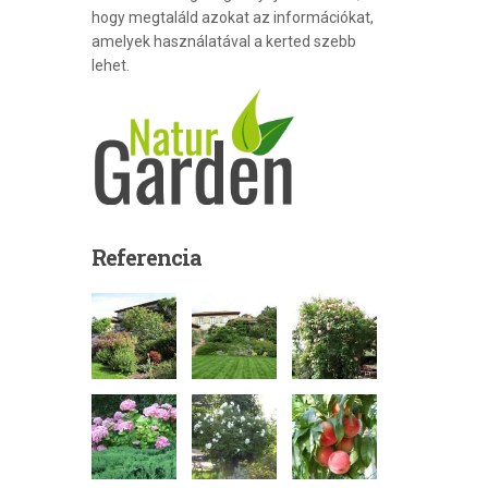
hogy megtaláld azokat az információkat,
amelyek használatával a kerted szebb
lehet.
Referencia