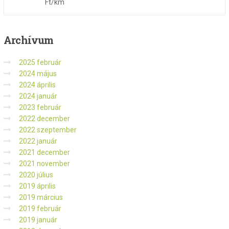
Ft/km
Archívum
2025 február
2024 május
2024 április
2024 január
2023 február
2022 december
2022 szeptember
2022 január
2021 december
2021 november
2020 július
2019 április
2019 március
2019 február
2019 január