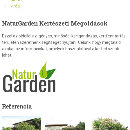
virág
NaturGarden
Kertészeti Megoldások
Ezzel az oldallal az igényes, minőségi kertgondozás, kertfenntartás
területén szeretnénk segítséget nyújtani. Célunk, hogy megtaláld
azokat az információkat, amelyek használatával a kerted szebb
lehet.
Referencia