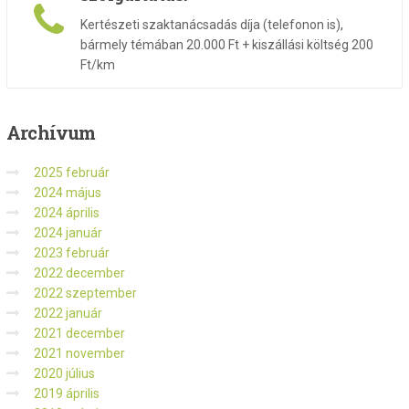
Kertészeti szaktanácsadás díja (telefonon is),
bármely témában 20.000 Ft + kiszállási költség 200
Ft/km
Archívum
2025 február
2024 május
2024 április
2024 január
2023 február
2022 december
2022 szeptember
2022 január
2021 december
2021 november
2020 július
2019 április