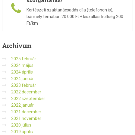
Kertészeti szaktanácsadás díja (telefonon is),
bármely témában 20.000 Ft + kiszállási költség 200
Ft/km
Archívum
2025 február
2024 május
2024 április
2024 január
2023 február
2022 december
2022 szeptember
2022 január
2021 december
2021 november
2020 július
2019 április