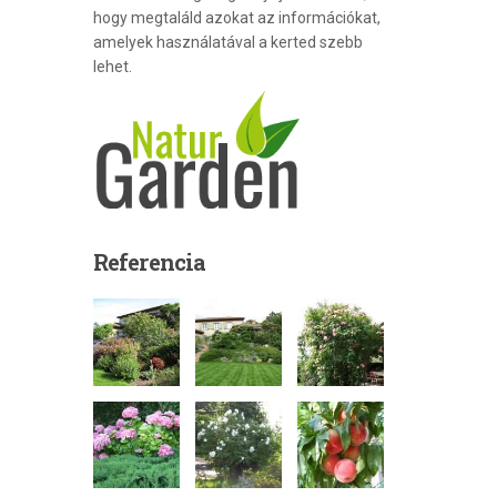
hogy megtaláld azokat az információkat,
amelyek használatával a kerted szebb
lehet.
Referencia