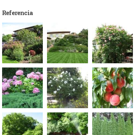
Referencia