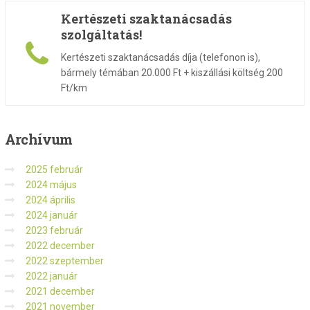
Kertészeti szaktanácsadás
szolgáltatás!
Kertészeti szaktanácsadás díja (telefonon is),
bármely témában 20.000 Ft + kiszállási költség 200
Ft/km
Archívum
2025 február
2024 május
2024 április
2024 január
2023 február
2022 december
2022 szeptember
2022 január
2021 december
2021 november