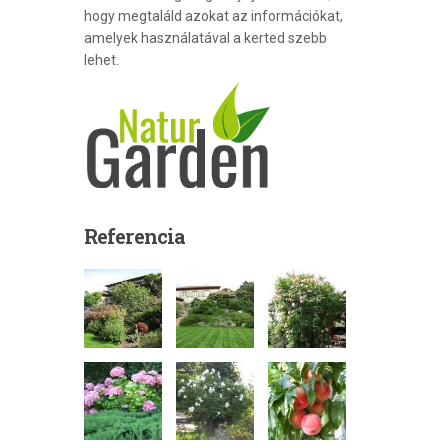
hogy megtaláld azokat az információkat,
amelyek használatával a kerted szebb
lehet.
Referencia