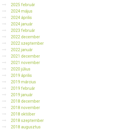
2025 február
2024 május
2024 április
2024 január
2023 február
2022 december
2022 szeptember
2022 január
2021 december
2021 november
2020 július
2019 április
2019 március
2019 február
2019 január
2018 december
2018 november
2018 október
2018 szeptember
2018 augusztus