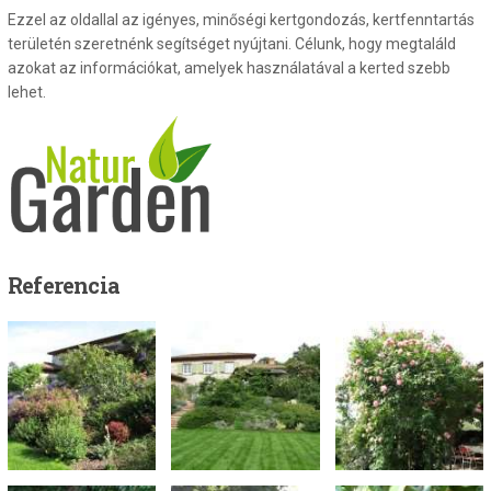
Ezzel az oldallal az igényes, minőségi kertgondozás, kertfenntartás
területén szeretnénk segítséget nyújtani. Célunk, hogy megtaláld
azokat az információkat, amelyek használatával a kerted szebb
lehet.
Referencia