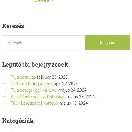
TOVÁBB
Keresés
Legutóbbi
bejegyzések
Tuja barnulás
február 28, 2025
Platánfa betegségei
május 27, 2024
Tuja betegségei, kártevői
május 24, 2024
Korallberkenye levélfoltosság
május 23, 2024
Füge betegségei, kártevői
május 15, 2024
Kategóriák