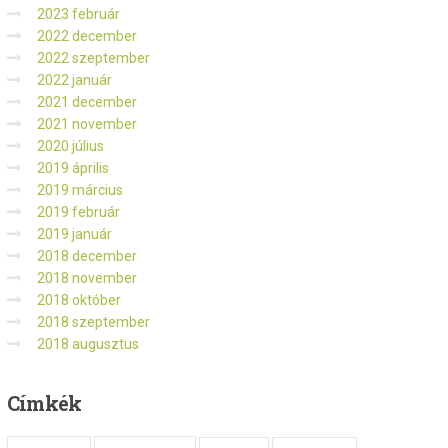
2023 február
2022 december
2022 szeptember
2022 január
2021 december
2021 november
2020 július
2019 április
2019 március
2019 február
2019 január
2018 december
2018 november
2018 október
2018 szeptember
2018 augusztus
Címkék