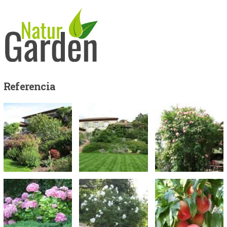
Referencia