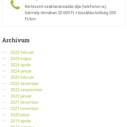
Kertészeti szaktanácsadás díja (telefonon is),
bármely témában 20.000 Ft + kiszállási költség 200
Ft/km
Archívum
2025 február
2024 május
2024 április
2024 január
2023 február
2022 december
2022 szeptember
2022 január
2021 december
2021 november
2020 július
2019 április