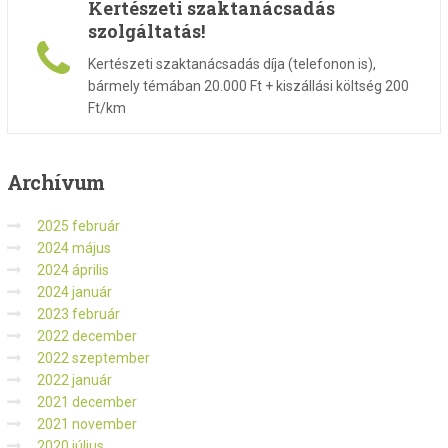
Kertészeti szaktanácsadás
szolgáltatás!
Kertészeti szaktanácsadás díja (telefonon is),
bármely témában 20.000 Ft + kiszállási költség 200
Ft/km
Archívum
2025 február
2024 május
2024 április
2024 január
2023 február
2022 december
2022 szeptember
2022 január
2021 december
2021 november
2020 július