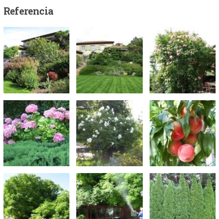
Referencia